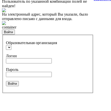
Пользователь по указанной комбинации полей не
найден!
На электронный адрес, который Вы указали, было
отправлено письмо с данными для входа.
container
Войти
Образовательная организация
Логин
Пароль
Войти