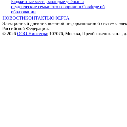
Бюджетные места, молодые учёные и
студенческие семьи: что говорили в Совфеде об
образовании
НОВОСТИ
КОНТАКТЫ
ОФЕРТА
Электронный дневник военной информационной системы элек
Российской Федерации.
© 2026
ООО Нинтегра
; 107076, Москва, Преображенская пл., д.