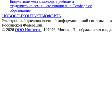
Бюджетные места, молодые учёные и
студенческие семьи: что говорили в Совфеде об
образовании
НОВОСТИ
КОНТАКТЫ
ОФЕРТА
Электронный дневник военной информационной системы элек
Российской Федерации.
© 2026
ООО Нинтегра
; 107076, Москва, Преображенская пл., д.