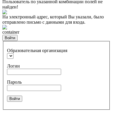
Пользователь по указанной комбинации полей не
найден!
На электронный адрес, который Вы указали, было
отправлено письмо с данными для входа.
container
Войти
Образовательная организация
Логин
Пароль
Войти