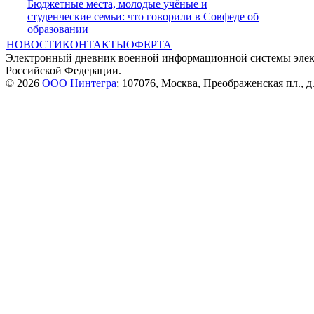
Бюджетные места, молодые учёные и
студенческие семьи: что говорили в Совфеде об
образовании
НОВОСТИ
КОНТАКТЫ
ОФЕРТА
Электронный дневник военной информационной системы элек
Российской Федерации.
© 2026
ООО Нинтегра
; 107076, Москва, Преображенская пл., д.