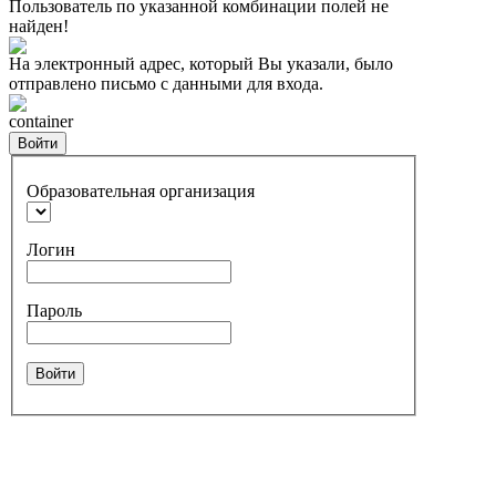
Пользователь по указанной комбинации полей не
найден!
На электронный адрес, который Вы указали, было
отправлено письмо с данными для входа.
container
Войти
Образовательная организация
Логин
Пароль
Войти