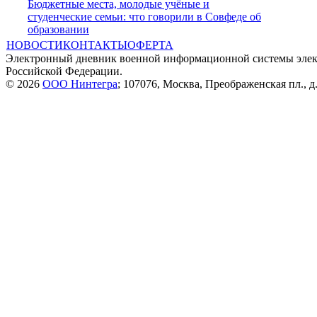
Бюджетные места, молодые учёные и
студенческие семьи: что говорили в Совфеде об
образовании
НОВОСТИ
КОНТАКТЫ
ОФЕРТА
Электронный дневник военной информационной системы элек
Российской Федерации.
© 2026
ООО Нинтегра
; 107076, Москва, Преображенская пл., д.