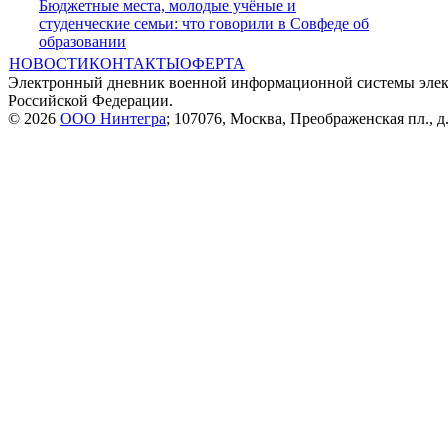
Бюджетные места, молодые учёные и
студенческие семьи: что говорили в Совфеде об
образовании
НОВОСТИ
КОНТАКТЫ
ОФЕРТА
Электронный дневник военной информационной системы элек
Российской Федерации.
© 2026
ООО Нинтегра
; 107076, Москва, Преображенская пл., д.