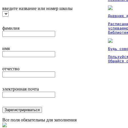
введите название или номер школы
Дневник 
Расписан
фамилия
успеваем
библиоте
имя
Будь сов
Пользуйся
Общайся 
отчество
электронная почта
Зарегистрироваться
Все поля обязательны для заполнения