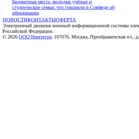
Бюджетные места, молодые учёные и
студенческие семьи: что говорили в Совфеде об
образовании
НОВОСТИ
КОНТАКТЫ
ОФЕРТА
Электронный дневник военной информационной системы элек
Российской Федерации.
© 2026
ООО Нинтегра
; 107076, Москва, Преображенская пл., д.