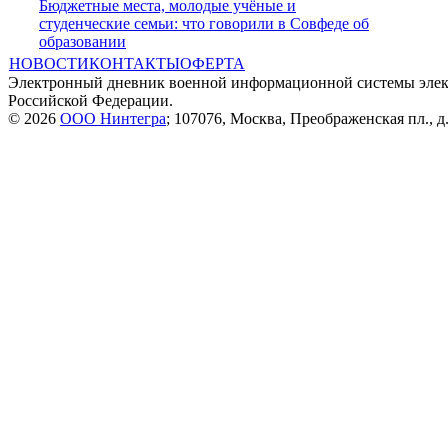
Бюджетные места, молодые учёные и
студенческие семьи: что говорили в Совфеде об
образовании
НОВОСТИ
КОНТАКТЫ
ОФЕРТА
Электронный дневник военной информационной системы элек
Российской Федерации.
© 2026
ООО Нинтегра
; 107076, Москва, Преображенская пл., д.