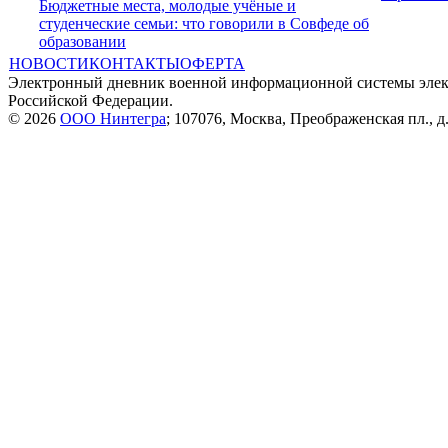
Бюджетные места, молодые учёные и
студенческие семьи: что говорили в Совфеде об
образовании
НОВОСТИ
КОНТАКТЫ
ОФЕРТА
Электронный дневник военной информационной системы элек
Российской Федерации.
© 2026
ООО Нинтегра
; 107076, Москва, Преображенская пл., д.