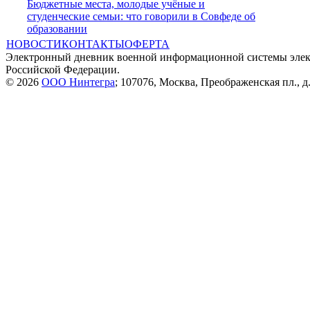
Бюджетные места, молодые учёные и
студенческие семьи: что говорили в Совфеде об
образовании
НОВОСТИ
КОНТАКТЫ
ОФЕРТА
Электронный дневник военной информационной системы элек
Российской Федерации.
© 2026
ООО Нинтегра
; 107076, Москва, Преображенская пл., д.