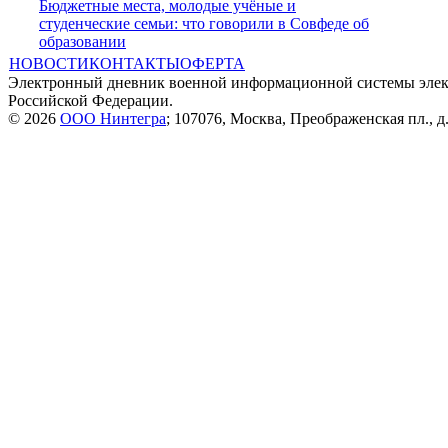
Бюджетные места, молодые учёные и
студенческие семьи: что говорили в Совфеде об
образовании
НОВОСТИ
КОНТАКТЫ
ОФЕРТА
Электронный дневник военной информационной системы элек
Российской Федерации.
© 2026
ООО Нинтегра
; 107076, Москва, Преображенская пл., д.