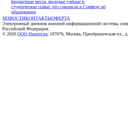
Бюджетные места, молодые учёные и
студенческие семьи: что говорили в Совфеде об
образовании
НОВОСТИ
КОНТАКТЫ
ОФЕРТА
Электронный дневник военной информационной системы элек
Российской Федерации.
© 2026
ООО Нинтегра
; 107076, Москва, Преображенская пл., д.