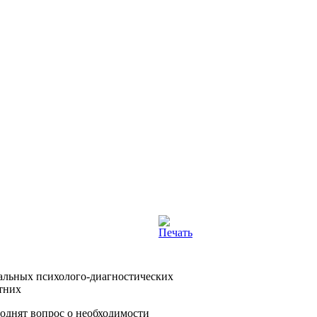
однят вопрос о необходимости