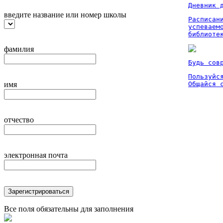
Дневник 
введите название или номер школы
Расписан
успеваем
библиоте
фамилия
Будь сов
Пользуйся
имя
Общайся 
отчество
электронная почта
Зарегистрироваться
Все поля обязательны для заполнения