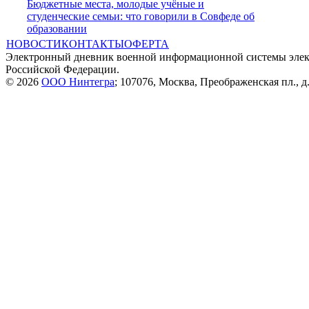
Бюджетные места, молодые учёные и
студенческие семьи: что говорили в Совфеде об
образовании
НОВОСТИ
КОНТАКТЫ
ОФЕРТА
Электронный дневник военной информационной системы элек
Российской Федерации.
© 2026
ООО Нинтегра
; 107076, Москва, Преображенская пл., д.