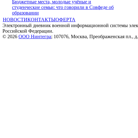
Бюджетные места, молодые учёные и
студенческие семьи: что говорили в Совфеде об
образовании
НОВОСТИ
КОНТАКТЫ
ОФЕРТА
Электронный дневник военной информационной системы элек
Российской Федерации.
© 2026
ООО Нинтегра
; 107076, Москва, Преображенская пл., д.