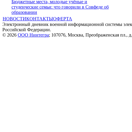
Бюджетные места, молодые учёные и
студенческие семьи: что говорили в Совфеде об
образовании
НОВОСТИ
КОНТАКТЫ
ОФЕРТА
Электронный дневник военной информационной системы элек
Российской Федерации.
© 2026
ООО Нинтегра
; 107076, Москва, Преображенская пл., д.