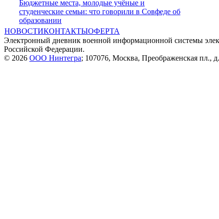
Бюджетные места, молодые учёные и
студенческие семьи: что говорили в Совфеде об
образовании
НОВОСТИ
КОНТАКТЫ
ОФЕРТА
Электронный дневник военной информационной системы элек
Российской Федерации.
© 2026
ООО Нинтегра
; 107076, Москва, Преображенская пл., д.