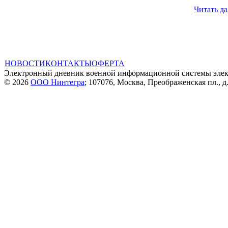
Читать да
НОВОСТИ
КОНТАКТЫ
ОФЕРТА
Электронный дневник военной информационной системы элек
© 2026
ООО Нинтегра
; 107076, Москва, Преображенская пл., д.