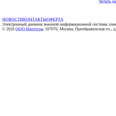
Читать да
НОВОСТИ
КОНТАКТЫ
ОФЕРТА
Электронный дневник военной информационной системы элек
© 2026
ООО Нинтегра
; 107076, Москва, Преображенская пл., д.